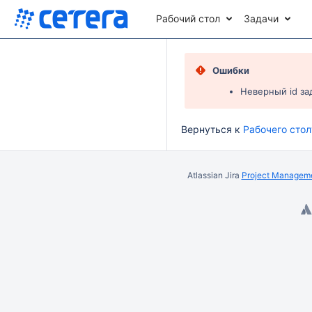
Рабочий стол
Задачи
Ошибки
Неверный id за
Вернуться к
Рабочего стол
Atlassian Jira
Project Manageme